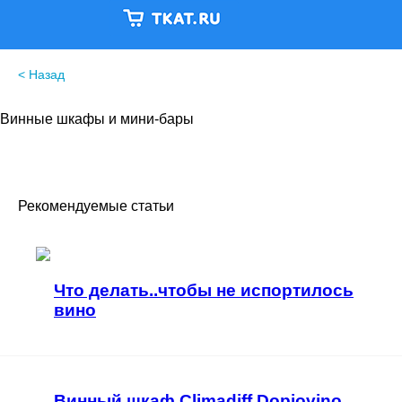
< Назад
Винные шкафы и мини-бары
Рекомендуемые статьи
Что делать..чтобы не испортилось
вино
Винный шкаф Climadiff Dopiovino