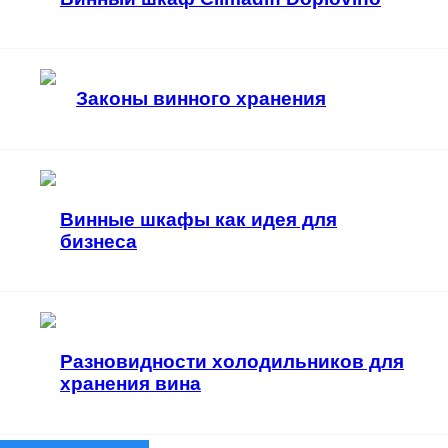
Законы винного хранения
Винные шкафы как идея для
бизнеса
Разновидности холодильников для
хранения вина